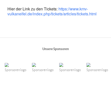
Hier der Link zu den Tickets:
https://www.kmv-
vulkaneifel.de/index.php/tickets/articles/tickets.html
Unsere Sponsoren