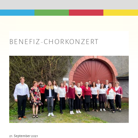
BENEFIZ-CHORKONZERT
21. September 2021