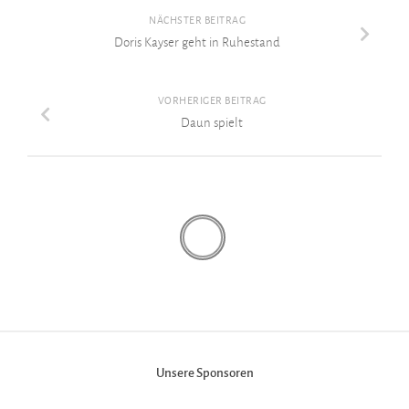
NÄCHSTER BEITRAG
Doris Kayser geht in Ruhestand
VORHERIGER BEITRAG
Daun spielt
Unsere Sponsoren