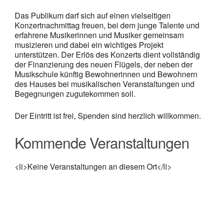
Das Publikum darf sich auf einen vielseitigen
Konzertnachmittag freuen, bei dem junge Talente und
erfahrene Musikerinnen und Musiker gemeinsam
musizieren und dabei ein wichtiges Projekt
unterstützen. Der Erlös des Konzerts dient vollständig
der Finanzierung des neuen Flügels, der neben der
Musikschule künftig Bewohnerinnen und Bewohnern
des Hauses bei musikalischen Veranstaltungen und
Begegnungen zugutekommen soll.
Der Eintritt ist frei, Spenden sind herzlich willkommen.
Kommende Veranstaltungen
<li>Keine Veranstaltungen an diesem Ort</li>