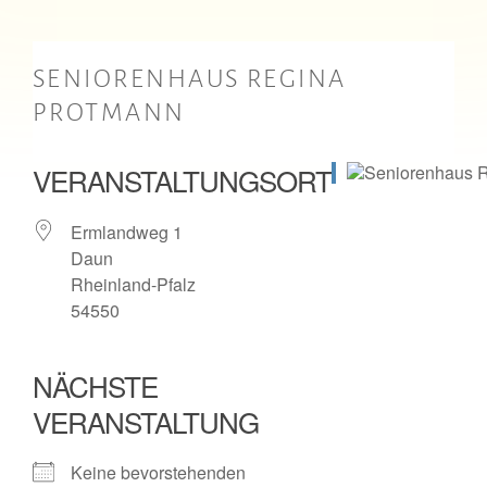
SENIORENHAUS REGINA
PROTMANN
VERANSTALTUNGSORT
Ermlandweg 1
Daun
Rheinland-Pfalz
54550
NÄCHSTE
VERANSTALTUNG
Keine bevorstehenden