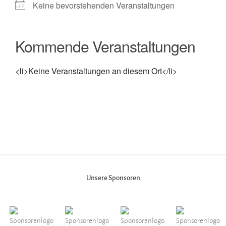
Keine bevorstehenden Veranstaltungen
Kommende Veranstaltungen
<li>Keine Veranstaltungen an diesem Ort</li>
Unsere Sponsoren