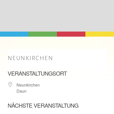
NEUNKIRCHEN
VERANSTALTUNGSORT
Neunkirchen
Daun
NÄCHSTE VERANSTALTUNG