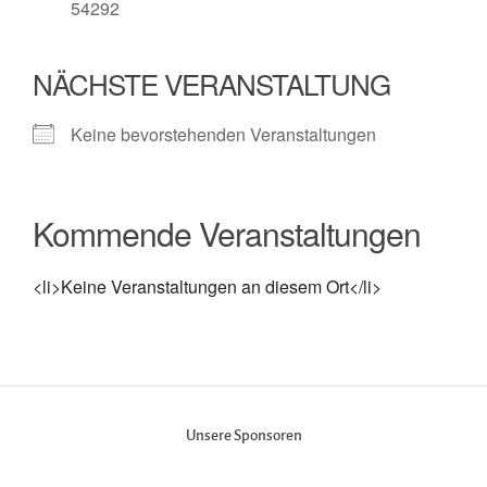
54292
NÄCHSTE VERANSTALTUNG
Keine bevorstehenden Veranstaltungen
Kommende Veranstaltungen
<li>Keine Veranstaltungen an diesem Ort</li>
Unsere Sponsoren