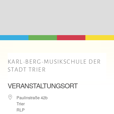
KARL-BERG-MUSIKSCHULE DER
STADT TRIER
VERANSTALTUNGSORT
Paulinstraße 42b
Trier
RLP