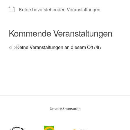
Keine bevorstehenden Veranstaltungen
Kommende Veranstaltungen
<li>Keine Veranstaltungen an diesem Ort</li>
Unsere Sponsoren