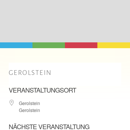
GEROLSTEIN
VERANSTALTUNGSORT
Gerolstein
Gerolstein
NÄCHSTE VERANSTALTUNG