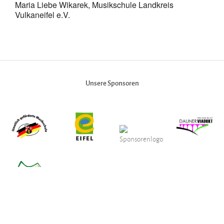
Maria Liebe Wikarek, Musikschule Landkreis
Vulkaneifel e.V.
Unsere Sponsoren