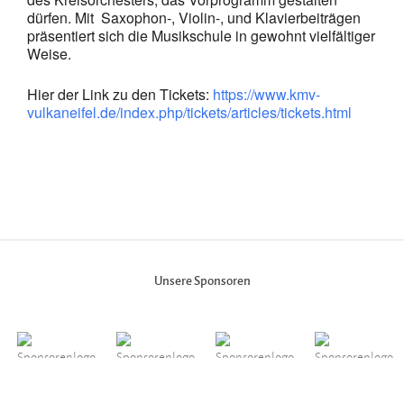
dürfen. Mit Saxophon-, Violin-, und Klavierbeiträgen
präsentiert sich die Musikschule in gewohnt vielfältiger
Weise.
Hier der Link zu den Tickets:
https://www.kmv-
vulkaneifel.de/index.php/tickets/articles/tickets.html
Unsere Sponsoren