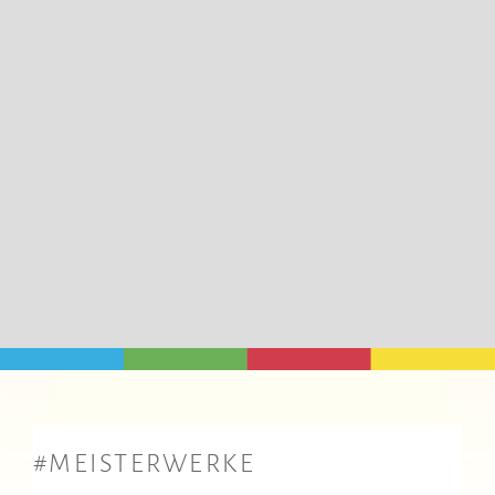
#MEISTERWERKE