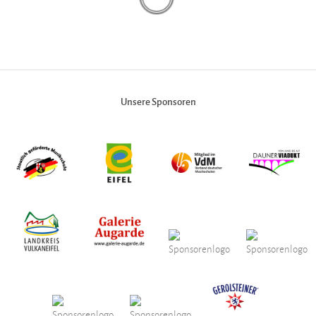
Unsere Sponsoren