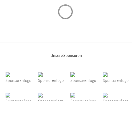
Unsere Sponsoren