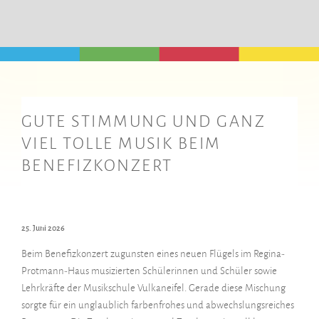
GUTE STIMMUNG UND GANZ
VIEL TOLLE MUSIK BEIM
BENEFIZKONZERT
25. Juni 2026
Beim Benefizkonzert zugunsten eines neuen Flügels im Regina-
Protmann-Haus musizierten Schülerinnen und Schüler sowie
Lehrkräfte der Musikschule Vulkaneifel. Gerade diese Mischung
sorgte für ein unglaublich farbenfrohes und abwechslungsreiches